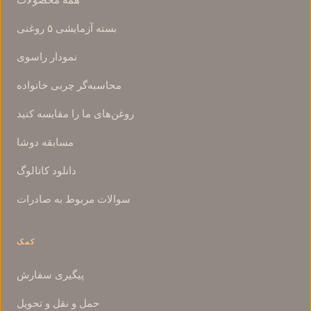
بسته آزمایشی ۵ روغنی
نمودار راسوی
محاسبه‌گر چربی خانواده
روغن‌های ما را مقایسه کنید
مسابقه دوشا
دانلود کاتالوگ
سوالات مربوط به صادرات
کمک
پیگیری سفارش
حمل و نقل و تحویل