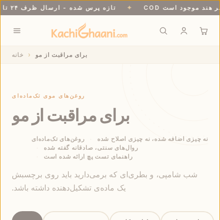
 سراسر هند موجود است
✦
تازه پرس شده - ارسال ظرف ۲۴ تا ۴۸ ساعت
برای مراقبت از مو
خانه
روغن‌های موی تک‌ماده‌ای
برای مراقبت از مو
نه چیزی اضافه شده، نه چیزی اصلاح شده
روغن‌های تک‌ماده‌ای
روال‌های سنتی، صادقانه گفته شده
راهنمای تست پچ ارائه شده است
شب شامپی، و بطری‌ای که برمی‌دارید باید روی برچسبش
یک ماده‌ی تشکیل‌دهنده داشته باشد.