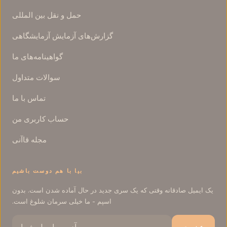
حمل و نقل بین المللی
گزارش‌های آزمایش آزمایشگاهی
گواهینامه‌های ما
سوالات متداول
تماس با ما
حساب کاربری من
مجله قاآنی
بیا با هم دوست باشیم
یک ایمیل صادقانه وقتی که یک سری جدید در حال آماده شدن است. بدون
اسپم - ما خیلی سرمان شلوغ است.