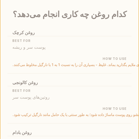
کدام روغن چه کاری انجام می‌دهد؟
کدام روغن چه کاری انجام می‌دهد؟
روغن کرچک
پوست سر و ریشه
روغن کالونجی
روتین‌های پوست سر
و روی پوست ماساژ داده شود؛ به طور سنتی با یک حامل مانند نارگیل ترکیب شود.
روغن بادام