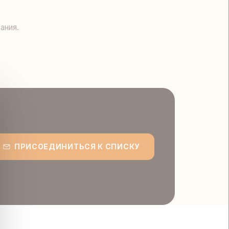
ания.
ПРИСОЕДИНИТЬСЯ К СПИСКУ