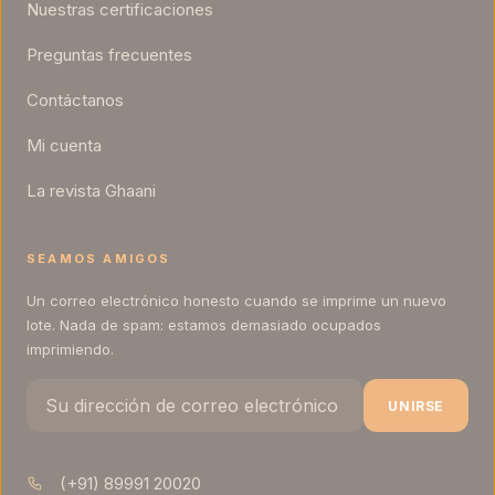
Nuestras certificaciones
Preguntas frecuentes
Contáctanos
Mi cuenta
La revista Ghaani
SEAMOS AMIGOS
Un correo electrónico honesto cuando se imprime un nuevo
lote. Nada de spam: estamos demasiado ocupados
imprimiendo.
UNIRSE
(+91) 89991 20020