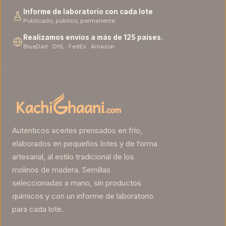
Informe de laboratorio con cada lote
Publicado, público, permanente
Realizamos envíos a más de 125 países.
BlueDart · DHL · FedEx · Amazon
Auténticos aceites prensados ​​en frío,
elaborados en pequeños lotes y de forma
artesanal, al estilo tradicional de los
molinos de madera. Semillas
seleccionadas a mano, sin productos
químicos y con un informe de laboratorio
para cada lote.