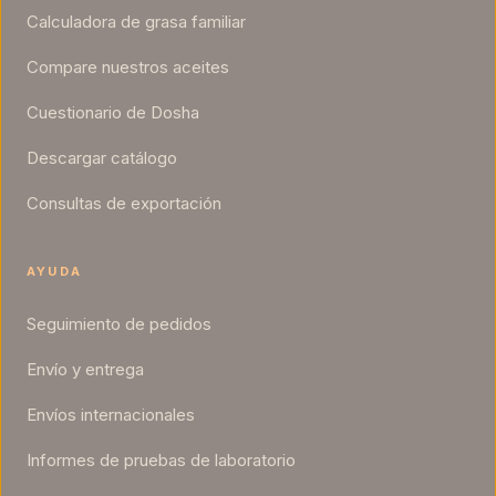
Calculadora de grasa familiar
Compare nuestros aceites
Cuestionario de Dosha
Descargar catálogo
Consultas de exportación
AYUDA
Seguimiento de pedidos
Envío y entrega
Envíos internacionales
Informes de pruebas de laboratorio