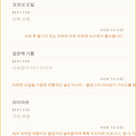
코코넛 오일
신체 수분
샤워 후 물기가 있는 피부에 바로 바르면 녹으면서 흡수됩니다.
검은깨 기름
아브양가 바디 마사지
따뜻한 오일을 이용한 전통적인 셀프 마사지 - 블로그의 아비앙가 가이드를 
피마자유
거친 부분
매우 되직한 제형이라 팔꿈치와 발뒤꿈치에 톡톡 두드리듯 바르거나, 좀 더 가