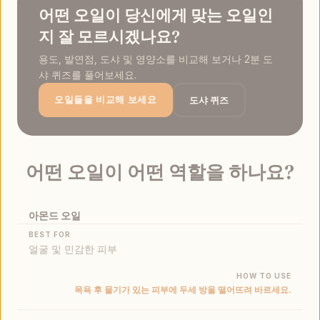
어떤 오일이 당신에게 맞는 오일인
지 잘 모르시겠나요?
용도, 발연점, 도샤 및 영양소를 비교해 보거나 2분 도
샤 퀴즈를 풀어보세요.
도샤 퀴즈
오일들을 비교해 보세요
어떤 오일이 어떤 역할을 하나요?
어떤 오일이 어떤 역할을 하나요?
아몬드 오일
얼굴 및 민감한 피부
목욕 후 물기가 있는 피부에 두세 방울 떨어뜨려 바르세요.