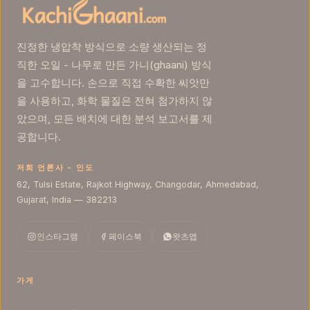
فارسی
Español
진정한 냉압착 방식으로 소량 생산되는 정
Deutsch
Gaeilge
직한 오일 - 나무로 만든 가니(ghaani) 방식
을 고수합니다. 손으로 직접 수확한 씨앗만
Dansk
을 사용하고, 화학 물질은 전혀 첨가하지 않
았으며, 모든 배치에 대한 분석 보고서를 제
공합니다.
저희 언론사 - 인도
62, Tulsi Estate, Rajkot Highway, Changodar, Ahmedabad,
Gujarat, India — 382213
인스타그램
페이스북
왓츠앱
가게